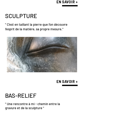
EN SAVOIR +
SCULPTURE
" C'est en taillant la pierre que l'on découvre
l'esprit de la matière, sa propre mesure."
E
N SAVOIR +
BAS-RELIEF
" Une rencontre à mi - chemin entre la
gravure et de la sculpture "