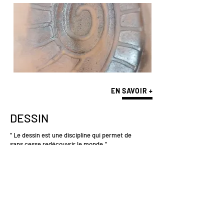
EN SAVOIR +
DESSIN
" Le dessin est une discipline qui permet de
sans cesse redécouvrir le monde."