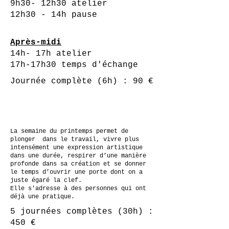
9h30- 12h30 atelier
12h30 - 14h pause
Après-midi
14h- 17h atelier
17h-17h30 temps d'échange
Journée complète (6h) : 90 €
La semaine du printemps permet de
plonger dans le travail, vivre plus
intensément une expression artistique
dans une durée, respirer d’une manière
profonde dans sa création et se donner
le temps d’ouvrir une porte dont on a
juste égaré la clef.
Elle s'adresse à des personnes qui ont
déjà une pratique.
5 journées complètes (30h) :
450 €