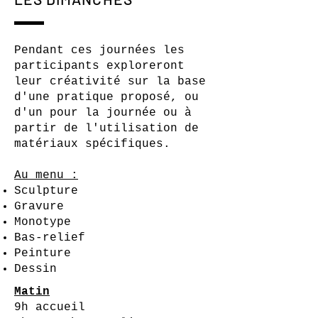
Pendant ces journées les
participants exploreront
leur créativité sur la base
d'une pratique proposé, ou
d'un pour la journée ou à
partir de l'utilisation de
matériaux spécifiques.
Au menu :
Sculpture
Gravure
Monotype
Bas-relief
Peinture
Dessin
Matin
9h accueil