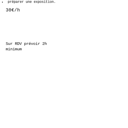
préparer une exposition.
30€/h
Sur RDV prévoir 2h
minimum