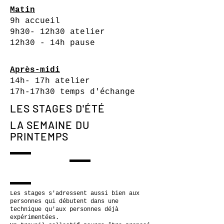
Matin
9h accueil
9h30- 12h30 atelier
12h30 - 14h pause
Après-midi
14h- 17h atelier
17h-17h30 temps d'échange
LES STAGES D'ÉTÉ
LA SEMAINE DU
PRINTEMPS
Les stages s'adressent aussi bien aux
personnes qui débutent dans une
technique qu'aux personnes déjà
expérimentées.